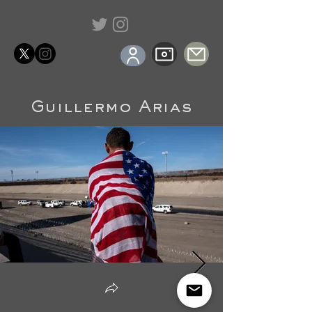
Guillermo Arias